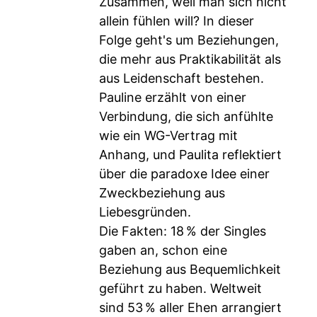
Zusammen, weil man sich nicht
allein fühlen will? In dieser
Folge geht's um Beziehungen,
die mehr aus Praktikabilität als
aus Leidenschaft bestehen.
Pauline erzählt von einer
Verbindung, die sich anfühlte
wie ein WG-Vertrag mit
Anhang, und Paulita reflektiert
über die paradoxe Idee einer
Zweckbeziehung aus
Liebesgründen.
Die Fakten: 18 % der Singles
gaben an, schon eine
Beziehung aus Bequemlichkeit
geführt zu haben. Weltweit
sind 53 % aller Ehen arrangiert