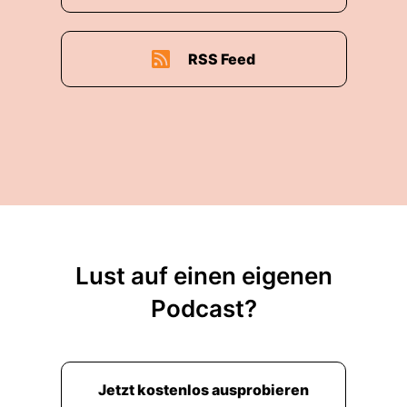
RSS Feed
Lust auf einen eigenen
Podcast?
Jetzt kostenlos ausprobieren