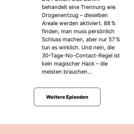
behandelt eine Trennung wie
Drogenentzug – dieselben
Areale werden aktiviert. 88 %
finden, man muss persönlich
Schluss machen, aber nur 57 %
tun es wirklich. Und nein, die
30-Tage-No-Contact-Regel ist
kein magischer Hack – die
meisten brauchen...
Weitere Episoden