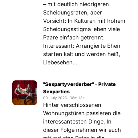
– mit deutlich niedrigeren
Scheidungsraten, aber
Vorsicht: In Kulturen mit hohem
Scheidungsstigma leben viele
Paare einfach getrennt.
Interessant: Arrangierte Ehen
starten kalt und werden heiß,
Liebesehen...
"Sexpartyverderber" - Private
Sexparties
09. July 2026
‧
38m 13s
Hinter verschlossenen
Wohnungstüren passieren die
interessantesten Dinge. In
dieser Folge nehmen wir euch