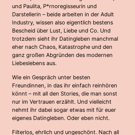
und Paulita, P*rnoregisseurin und
Darstellerin – beide arbeiten in der Adult
Industry, wissen also eigentlich bestens
Bescheid über Lust, Liebe und Co. Und
trotzdem sieht ihr Datingleben manchmal
eher nach Chaos, Katastrophe und den
ganz großen Abgründen des modernen
Liebeslebens aus.
Wie ein Gespräch unter besten
Freundinnen, in das ihr einfach reinhören
könnt – mit all den Stories, die man sonst
nur im Vertrauen erzählt. Und vielleicht
nehmt ihr dabei sogar etwas mit für euer
eigenes Datingleben. Oder eben nicht.
Filterlos, ehrlich und ungeschönt. Nach all