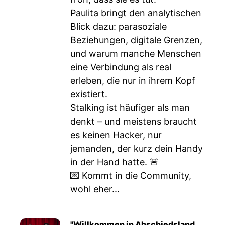
Paulita bringt den analytischen
Blick dazu: parasoziale
Beziehungen, digitale Grenzen,
und warum manche Menschen
eine Verbindung als real
erleben, die nur in ihrem Kopf
existiert.
Stalking ist häufiger als man
denkt – und meistens braucht
es keinen Hacker, nur
jemanden, der kurz dein Handy
in der Hand hatte. 🚨
💌 Kommt in die Community,
wohl eher...
"Willkommen in Abschiedsland.