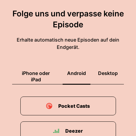
Folge uns und verpasse keine
Episode
Erhalte automatisch neue Episoden auf dein
Endgerät.
iPhone oder
Android
Desktop
iPad
Pocket Casts
Deezer