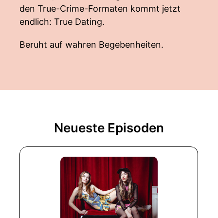
den True-Crime-Formaten kommt jetzt
endlich: True Dating.
Beruht auf wahren Begebenheiten.
Neueste Episoden